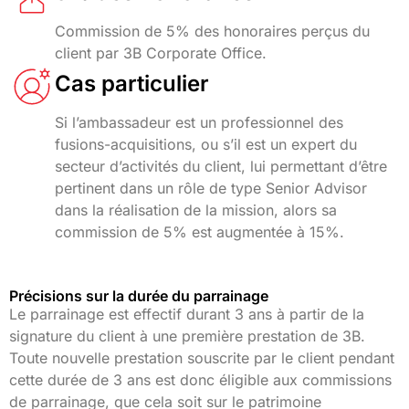
Commission de 5% des honoraires perçus du
client par 3B Corporate Office.
Cas particulier
Si l’ambassadeur est un professionnel des
fusions-acquisitions, ou s’il est un expert du
secteur d’activités du client, lui permettant d’être
pertinent dans un rôle de type Senior Advisor
dans la réalisation de la mission, alors sa
commission de 5% est augmentée à 15%.
Précisions sur la durée du parrainage
Le parrainage est effectif durant 3 ans à partir de la
signature du client à une première prestation de 3B.
Toute nouvelle prestation souscrite par le client pendant
cette durée de 3 ans est donc éligible aux commissions
de parrainage, que cela soit sur le patrimoine