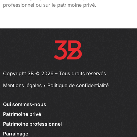
professionnel ou sur le patrimoine privé.
Copyright 3B © 2026 – Tous droits réservés
Mentions légales
•
Politique de confidentialité
Qui sommes-nous
Patrimoine privé
Patrimoine professionnel
Parrainage