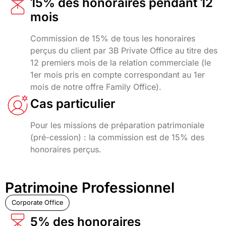
15% des honoraires pendant 12
mois
Commission de 15% de tous les honoraires
perçus du client par 3B Private Office au titre des
12 premiers mois de la relation commerciale (le
1er mois pris en compte correspondant au 1er
mois de notre offre Family Office).
Cas particulier
Pour les missions de préparation patrimoniale
(pré-cession) : la commission est de 15% des
honoraires perçus.
Patrimoine Professionnel
Corporate Office
5% des honoraires