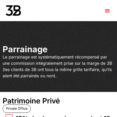
Parrainage
Le parrainage est systématiquement récompensé par
une commission intégralement prise sur la marge de 3B
(les clients de 3B ont tous la même grille tarifaire, qu’ils
aient été parrainés ou non).
Patrimoine Privé
Private Office