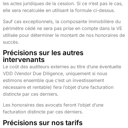
les actes juridiques de la cession. Si ce n’est pas le cas,
elle sera recalculée en utilisant la formule ci-dessus.
Sauf cas exceptionnels, la composante immobilière du
périmètre cédé ne sera pas prise en compte dans la VE
utilisée pour déterminer le montant de nos honoraires de
succès.
Précisions sur les autres
intervenants
Le coût des auditeurs externes au titre d’une éventuelle
VDD (Vendor Due Diligence, uniquement si nous
estimons ensemble que c’est un investissement
nécessaire et rentable) fera l’objet d’une facturation
distincte par ces derniers.
Les honoraires des avocats feront l’objet d’une
facturation distincte par ces derniers.
Précisions sur nos tarifs