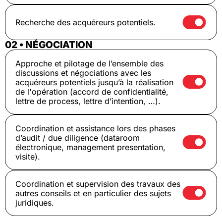
Recherche des acquéreurs potentiels.
02 • NÉGOCIATION
Approche et pilotage de l’ensemble des
discussions et négociations avec les
acquéreurs potentiels jusqu’à la réalisation
de l'opération (accord de confidentialité,
lettre de process, lettre d’intention, …).
Coordination et assistance lors des phases
d’audit / due diligence (dataroom
électronique, management presentation,
visite).
Coordination et supervision des travaux des
autres conseils et en particulier des sujets
juridiques.