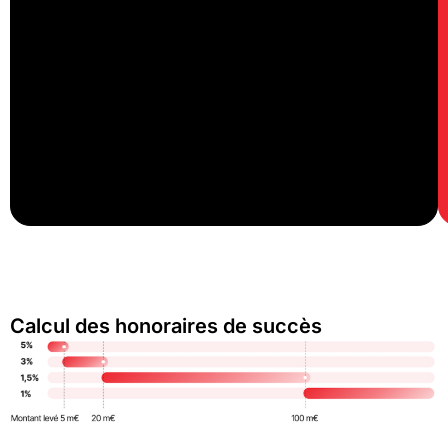
Calcul des honoraires de succès