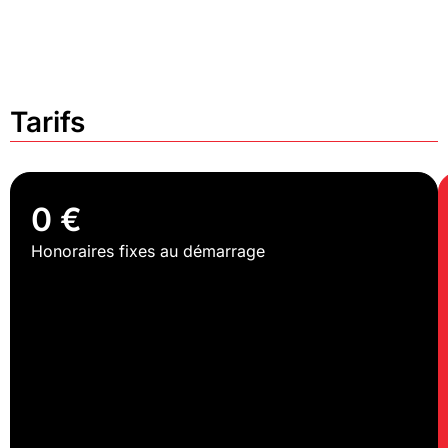
Tarifs
0 €
Honoraires fixes au démarrage