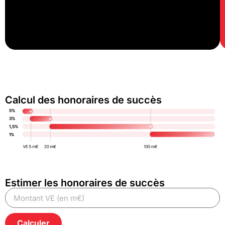
Calcul des honoraires de succès
Estimer les honoraires de succès
Calculer