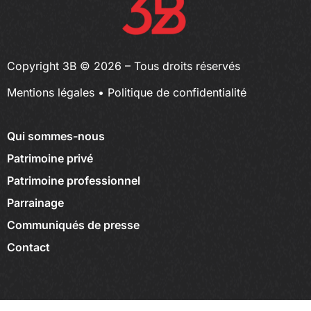
Copyright 3B © 2026 – Tous droits réservés
Mentions légales
•
Politique de confidentialité
Qui sommes-nous
Patrimoine privé
Patrimoine professionnel
Parrainage
Communiqués de presse
Contact