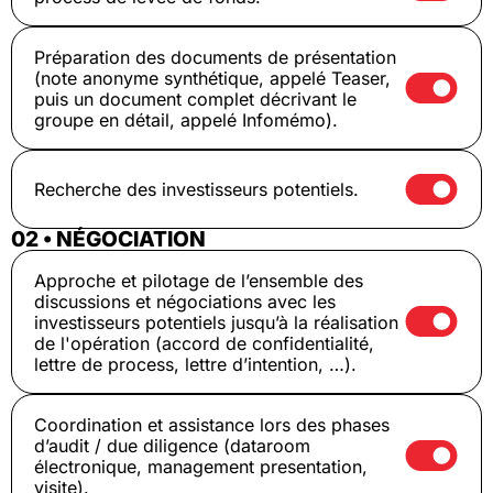
Préparation des documents de présentation
(note anonyme synthétique, appelé Teaser,
puis un document complet décrivant le
groupe en détail, appelé Infomémo).
Recherche des investisseurs potentiels.
02 • NÉGOCIATION
Approche et pilotage de l’ensemble des
discussions et négociations avec les
investisseurs potentiels jusqu’à la réalisation
de l'opération (accord de confidentialité,
lettre de process, lettre d’intention, …).
Coordination et assistance lors des phases
d’audit / due diligence (dataroom
électronique, management presentation,
visite).