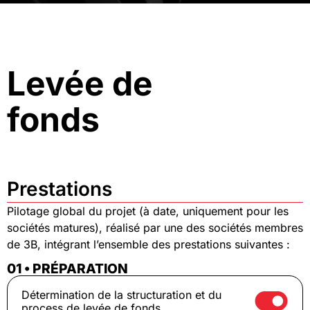
Levée de
fonds
Prestations
Pilotage global du projet (à date, uniquement pour les
sociétés matures), réalisé par une des sociétés membres
de 3B, intégrant l’ensemble des prestations suivantes :
01 • PRÉPARATION
Détermination de la structuration et du
process de levée de fonds.