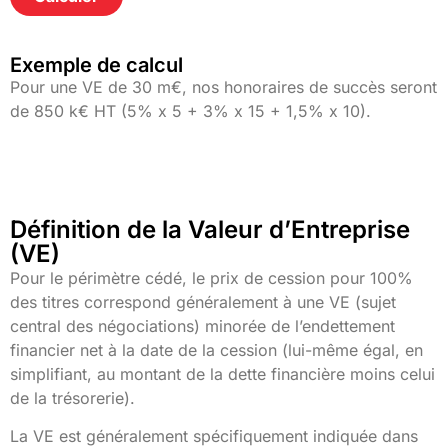
Alternative:
Exemple de calcul
Pour une VE de 30 m€, nos honoraires de succès seront
de 850 k€ HT (5% x 5 + 3% x 15 + 1,5% x 10).
Définition de la Valeur d’Entreprise
(VE)
Pour le périmètre cédé, le prix de cession pour 100%
des titres correspond généralement à une VE (sujet
central des négociations) minorée de l’endettement
financier net à la date de la cession (lui-même égal, en
simplifiant, au montant de la dette financière moins celui
de la trésorerie).
La VE est généralement spécifiquement indiquée dans