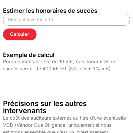
Estimer les honoraires de succès
Calculer
Alternative:
Exemple de calcul
Pour un montant levé de 10 m€, nos honoraires de
succès seront de 400 k€ HT (5% x 5 + 3% x 5).
Précisions sur les autres
intervenants
Le coût des auditeurs externes au titre d’une éventuelle
VDD (Vendor Due Diligence, uniquement si nous
estimons ensemble que c’est un investissement