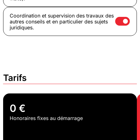
Coordination et supervision des travaux des
autres conseils et en particulier des sujets
juridiques.
Tarifs
0 €
Honoraires fixes au démarrage