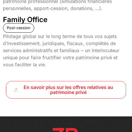
patrimoine professionnel (simulations financières
personnelles, apport-cession, donations, …).
Family Office
Post-cession
Pilotage global sur le long terme de tous vos sujets
d’investissement, juridiques, fiscaux, complétés de
services administratifs et familiaux – un interlocuteur
unique pour faire fructifier votre patrimoine privé et
vous faciliter la vie.
En savoir plus sur les offres relatives au
patrimoine privé