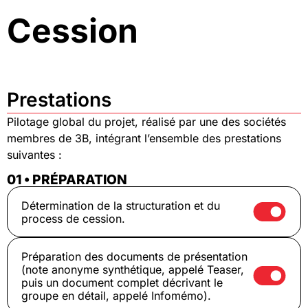
Cession
Prestations
Pilotage global du projet, réalisé par une des sociétés
membres de 3B, intégrant l’ensemble des prestations
suivantes :
01 • PRÉPARATION
Détermination de la structuration et du
process de cession.
Préparation des documents de présentation
(note anonyme synthétique, appelé Teaser,
puis un document complet décrivant le
groupe en détail, appelé Infomémo).