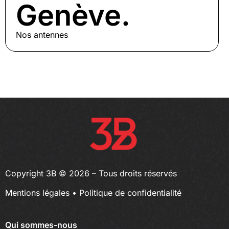
Genève.
Nos antennes
Copyright 3B © 2026 – Tous droits réservés
Mentions légales
•
Politique de confidentialité
Qui sommes-nous