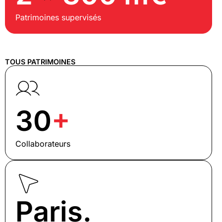
Patrimoines supervisés
TOUS PATRIMOINES
30
+
Collaborateurs
Paris.