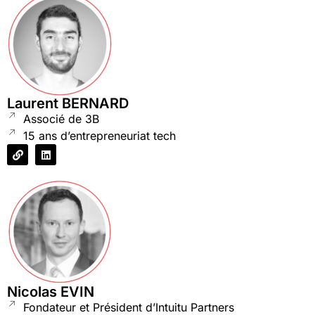
Laurent BERNARD
Associé de 3B
15 ans d’entrepreneuriat tech
Nicolas EVIN
Fondateur et Président d’Intuitu Partners