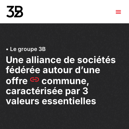
• Le groupe 3B
Une alliance de sociétés
fédérée autour d’une
offre
commune,
caractérisée par 3
valeurs essentielles