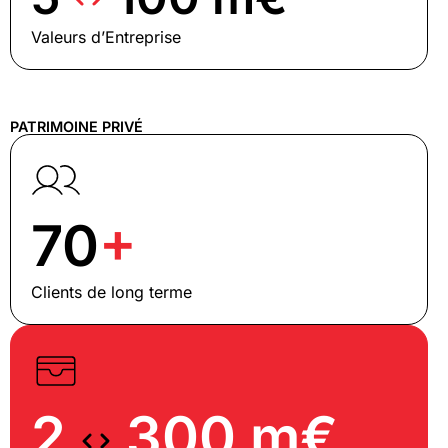
Valeurs d’Entreprise
PATRIMOINE PRIVÉ
70
+
Clients de long terme
2
300 m€