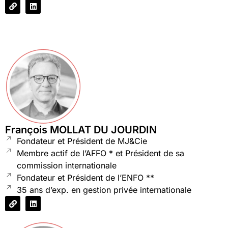
François MOLLAT DU JOURDIN
Fondateur et Président de MJ&Cie
Membre actif de l’AFFO * et Président de sa
commission internationale
Fondateur et Président de l’ENFO **
35 ans d’exp. en gestion privée internationale