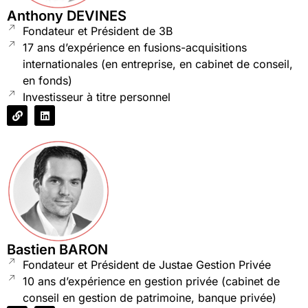
Anthony DEVINES
Fondateur et Président de 3B
17 ans d’expérience en fusions-acquisitions
internationales (en entreprise, en cabinet de conseil,
en fonds)
Investisseur à titre personnel
Bastien BARON
Fondateur et Président de Justae Gestion Privée
10 ans d’expérience en gestion privée (cabinet de
conseil en gestion de patrimoine, banque privée)