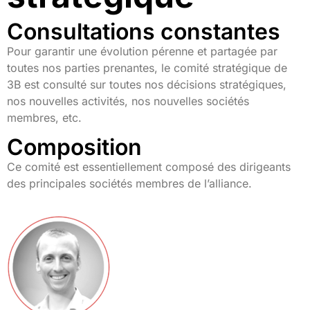
Consultations constantes
Pour garantir une évolution pérenne et partagée par
toutes nos parties prenantes, le comité stratégique de
3B est consulté sur toutes nos décisions stratégiques,
nos nouvelles activités, nos nouvelles sociétés
membres, etc.
Composition
Ce comité est essentiellement composé des dirigeants
des principales sociétés membres de l’alliance.