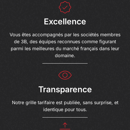
Excellence
Vous êtes accompagnés par les sociétés membres
de 3B, des équipes reconnues comme figurant
parmi les meilleures du marché français dans leur
domaine.
Transparence
Notre grille tarifaire est publiée, sans surprise, et
identique pour tous.