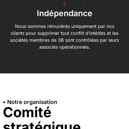
Indépendance
Nous sommes rémunérés uniquement par nos
clients pour supprimer tout conflit d’intérêts et les
sociétés membres de 3B sont contrôlées par leurs
associés opérationnels.
• Notre organisation
Comité
stratégique